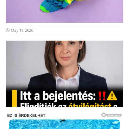
May 19, 2026