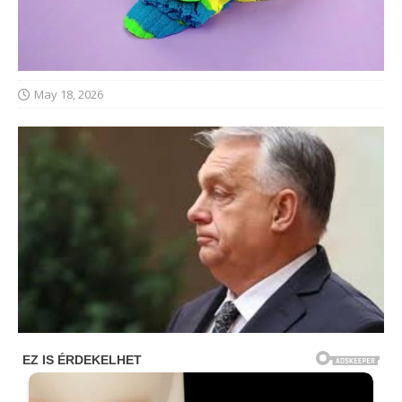
May 18, 2026