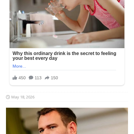
May 18, 2026