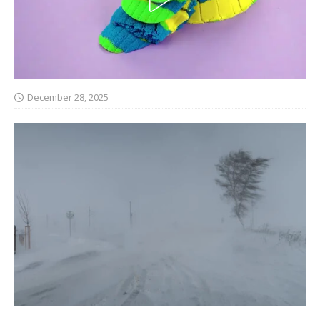
December 28, 2025