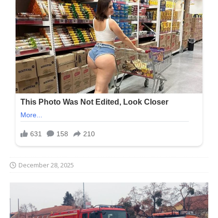
December 28, 2025