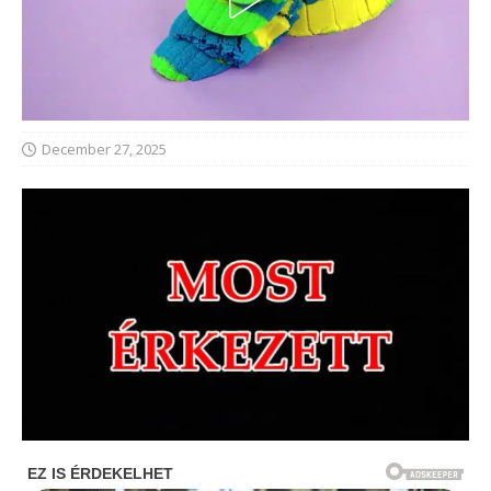
December 27, 2025