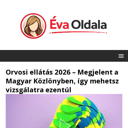
Orvosi ellátás 2026 – Megjelent a
Magyar Közlönyben, így mehetsz
vizsgálatra ezentúl