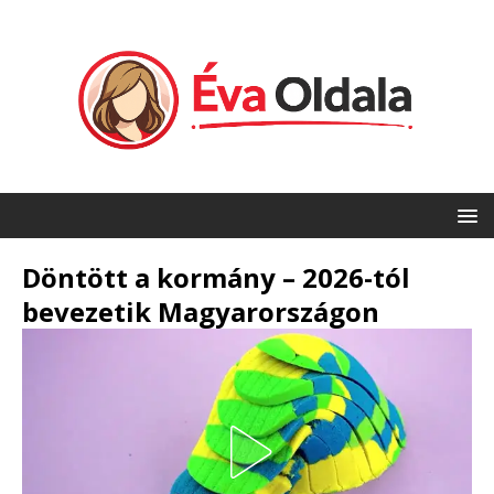
Döntött a kormány – 2026-tól
bevezetik Magyarországon