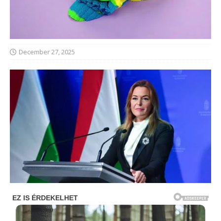
December 27, 2025