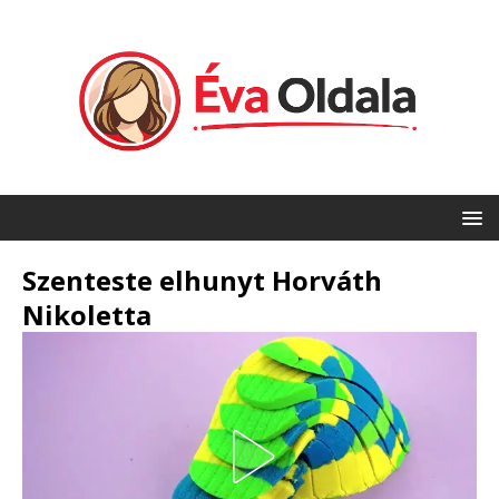
Szenteste elhunyt Horváth
Nikoletta