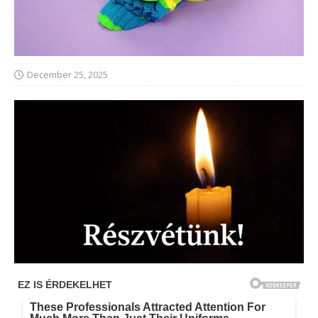
December 25, 2025