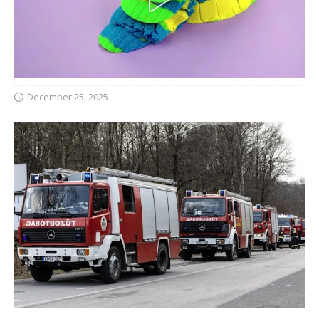
December 25, 2025