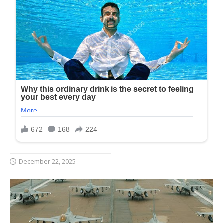
December 22, 2025