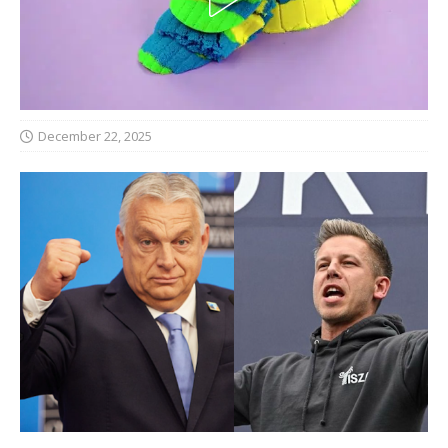
December 22, 2025