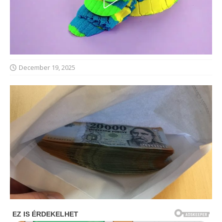
December 19, 2025