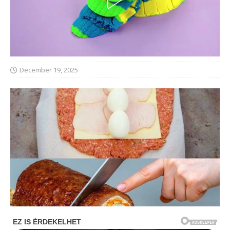
December 19, 2025