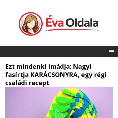
Ezt mindenki imádja: Nagyi
fasírtja KARÁCSONYRA, egy régi
családi recept