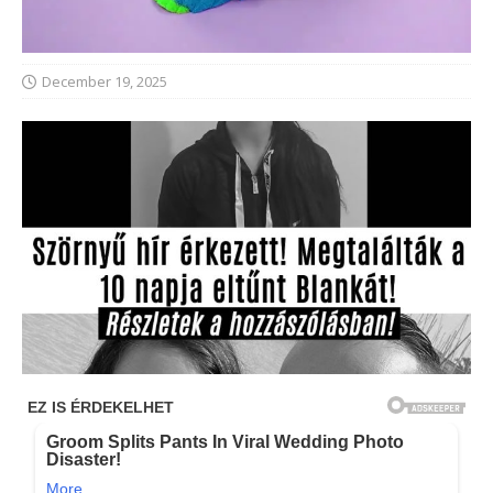
December 19, 2025