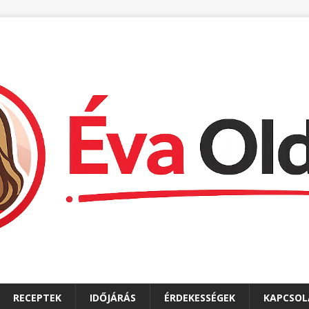
RECEPTEK
IDŐJÁRÁS
ÉRDEKESSÉGEK
KAPCSOL