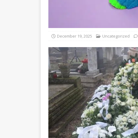
December 19, 2025
Uncategorized