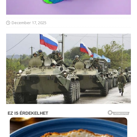
December 17, 2025