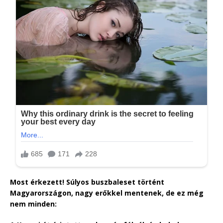
Most érkezett! Súlyos buszbaleset történt
Magyarországon, nagy erőkkel mentenek, de ez még
nem minden: