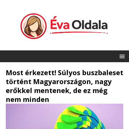
Most érkezett! Súlyos buszbaleset
történt Magyarországon, nagy
erőkkel mentenek, de ez még
nem minden