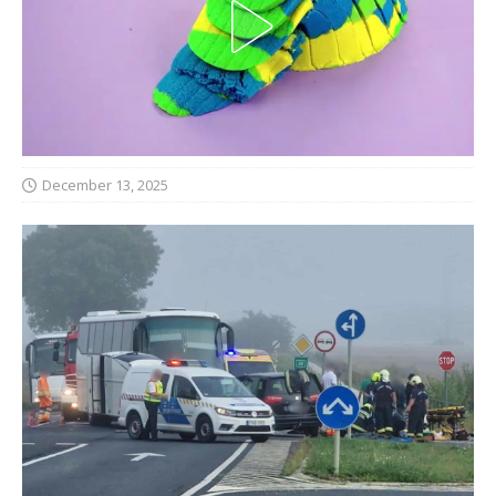
December 13, 2025