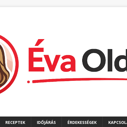
RECEPTEK
IDŐJÁRÁS
ÉRDEKESSÉGEK
KAPCSOL