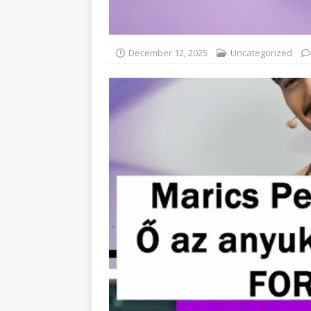
December 12, 2025
Uncategorized