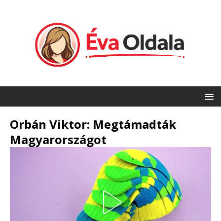
Orbán Viktor: Megtámadták
Magyarországot