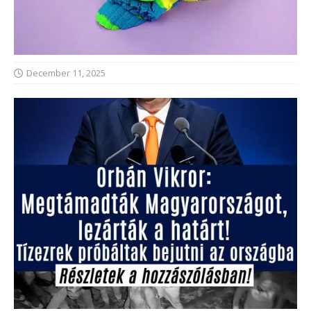
December 11, 2025