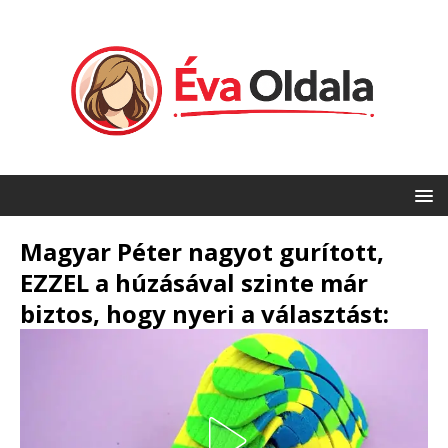
Magyar Péter nagyot gurított,
EZZEL a húzásával szinte már
biztos, hogy nyeri a választást: