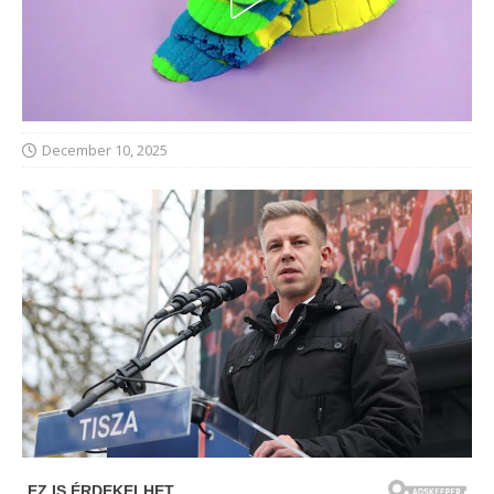
December 10, 2025