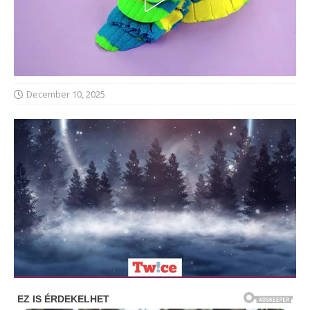
December 10, 2025