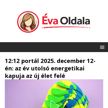
12:12 portál 2025. december 12-
én: az év utolsó energetikai
kapuja az új élet felé