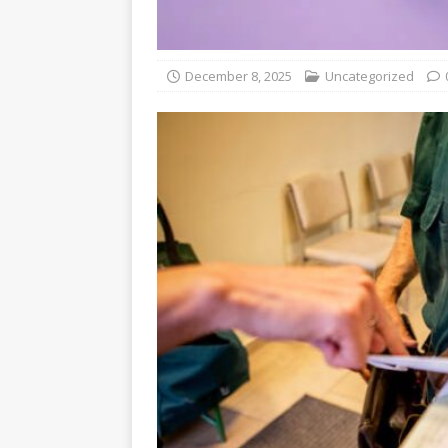
December 8, 2025
Uncategorized