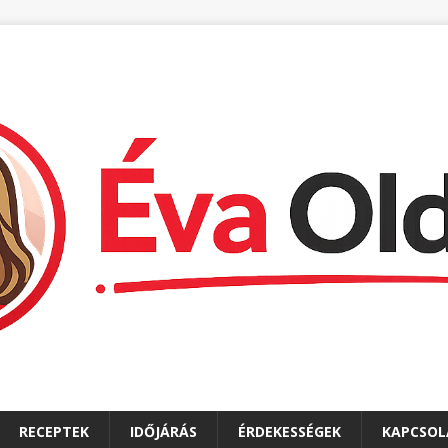
RECEPTEK
IDŐJÁRÁS
ÉRDEKESSÉGEK
KAPCSOL