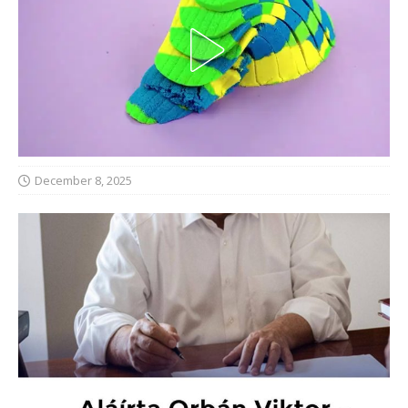
December 8, 2025