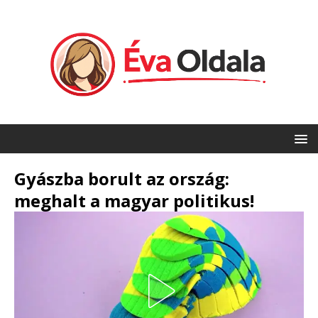
Gyászba borult az ország:
meghalt a magyar politikus!