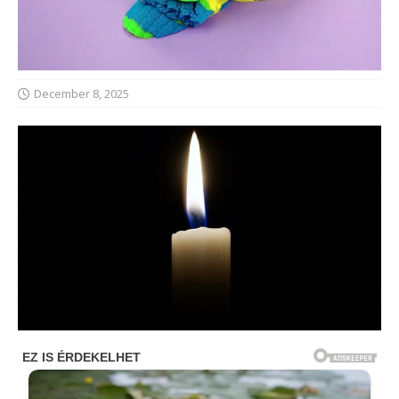
December 8, 2025