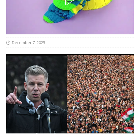
December 7, 2025