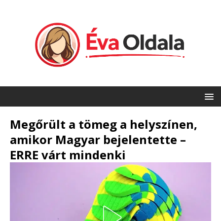
Megőrült a tömeg a helyszínen,
amikor Magyar bejelentette –
ERRE várt mindenki