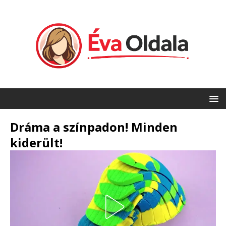
Dráma a színpadon! Minden
kiderült!