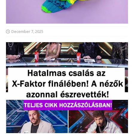
December 7, 2025