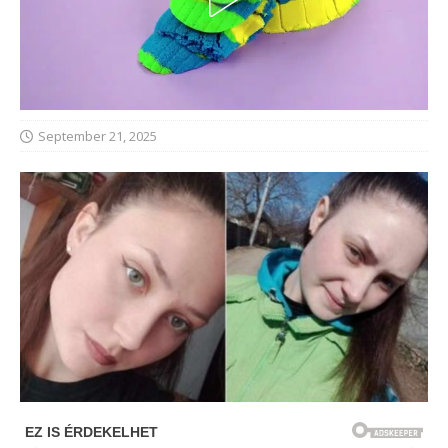
September 21, 2025