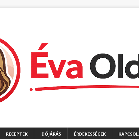
RECEPTEK
IDŐJÁRÁS
ÉRDEKESSÉGEK
KAPCSOL