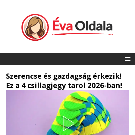
Szerencse és gazdagság érkezik!
Ez a 4 csillagjegy tarol 2026-ban!