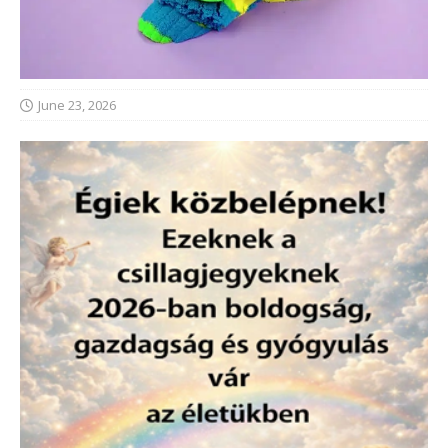
June 23, 2026