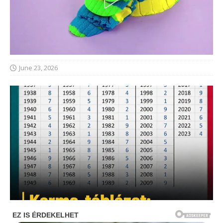
June 23, 2026