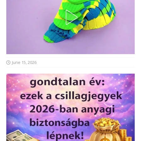
June 15, 2026