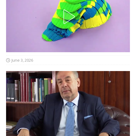
June 3, 2026