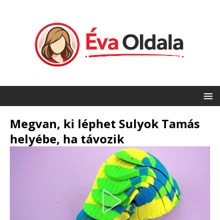
Megvan, ki léphet Sulyok Tamás
helyébe, ha távozik