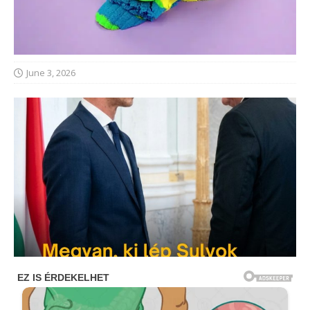
June 3, 2026