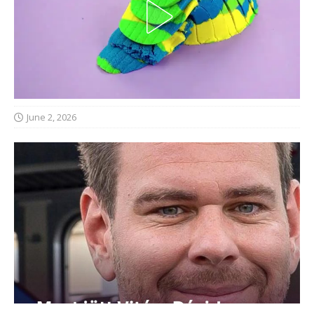
June 2, 2026