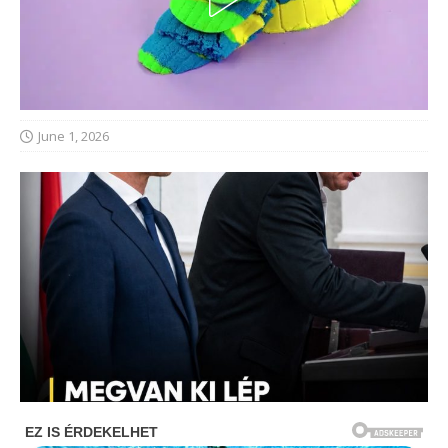
June 1, 2026