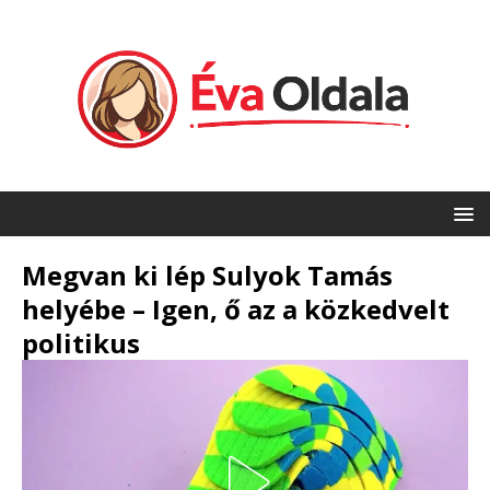
Megvan ki lép Sulyok Tamás
helyébe – Igen, ő az a közkedvelt
politikus