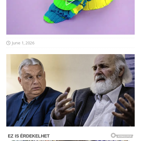
June 1, 2026