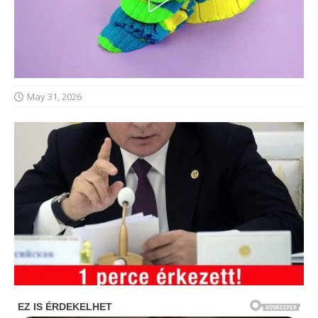
May 31, 2026