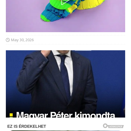
May 30, 2026