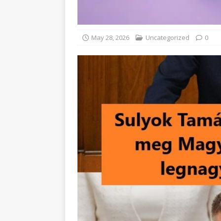
May 28, 2026
Uncategorized
0