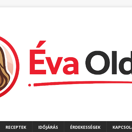
RECEPTEK
IDŐJÁRÁS
ÉRDEKESSÉGEK
KAPCSOL