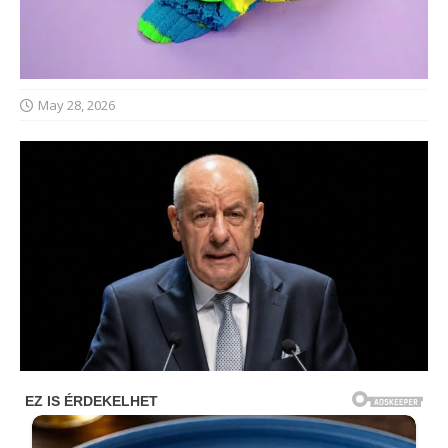
May 28, 2026