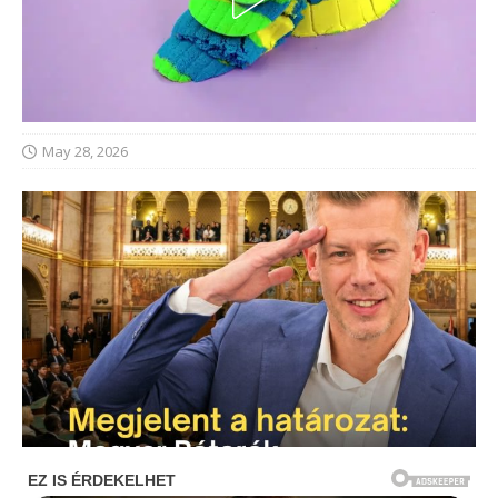
May 28, 2026