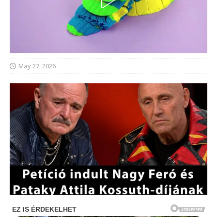
May 27, 2026