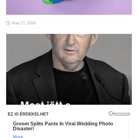
May 27, 2026