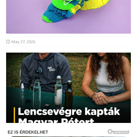
May 27, 2026