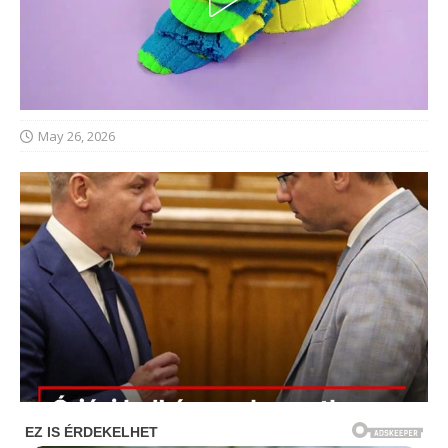
May 26, 2026