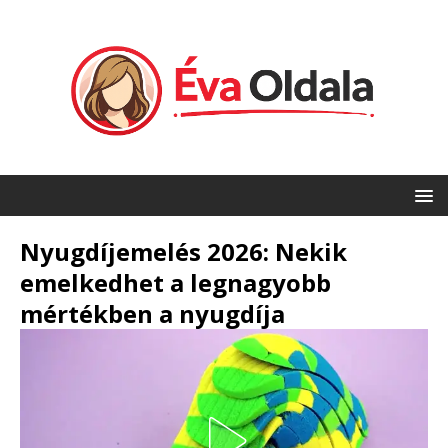
Nyugdíjemelés 2026: Nekik
emelkedhet a legnagyobb
mértékben a nyugdíja