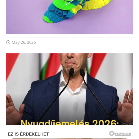
May 26, 2026