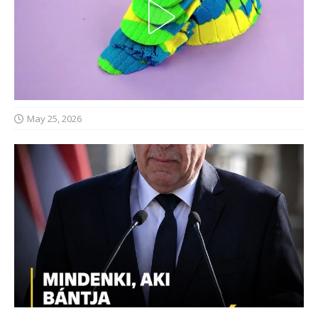
May 25, 2026