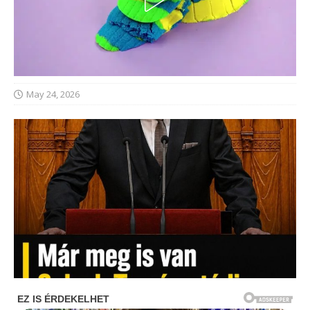
May 24, 2026