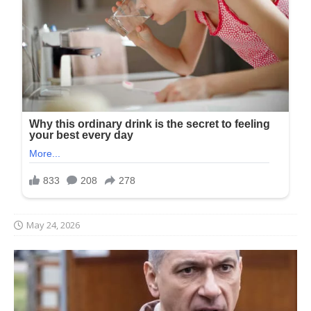
May 24, 2026