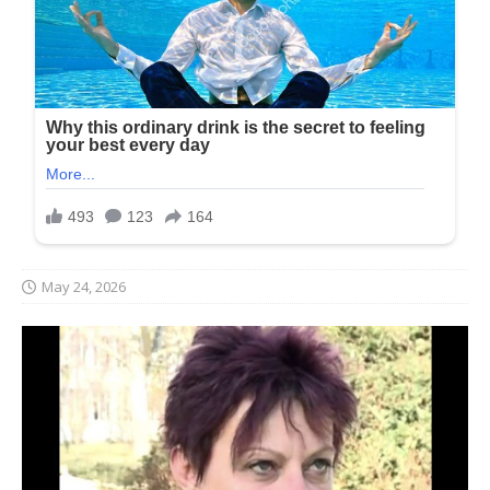
May 24, 2026